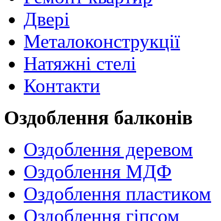
Двері
Металоконструкції
Натяжні стелі
Контакти
Оздоблення балконів
Оздоблення деревом
Оздоблення МДФ
Оздоблення пластиком
Оздоблення гіпсом